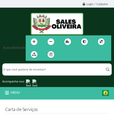
Login / Cadastro
Acessibilidade
Acompanhe-nos:
MENU
Carta de Serviços