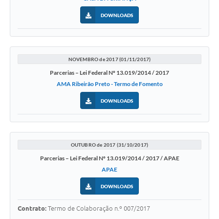
DOWNLOADS
NOVEMBRO de 2017 (01/11/2017)
Parcerias – Lei Federal Nº 13.019/2014 / 2017
AMA Ribeirão Preto - Termo de Fomento
DOWNLOADS
OUTUBRO de 2017 (31/10/2017)
Parcerias – Lei Federal Nº 13.019/2014 / 2017 / APAE
APAE
DOWNLOADS
Contrato:
Termo de Colaboração n.º 007/2017