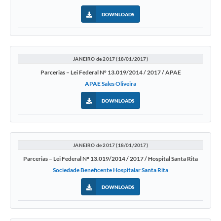
DOWNLOADS
JANEIRO de 2017 (18/01/2017)
Parcerias – Lei Federal Nº 13.019/2014 / 2017 / APAE
APAE Sales Oliveira
DOWNLOADS
JANEIRO de 2017 (18/01/2017)
Parcerias – Lei Federal Nº 13.019/2014 / 2017 / Hospital Santa Rita
Sociedade Beneficente Hospitalar Santa Rita
DOWNLOADS