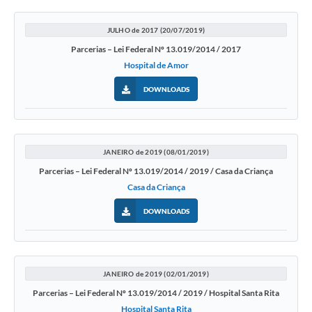
JULHO de 2017 (20/07/2019)
Parcerias – Lei Federal Nº 13.019/2014 / 2017
Hospital de Amor
DOWNLOADS
JANEIRO de 2019 (08/01/2019)
Parcerias – Lei Federal Nº 13.019/2014 / 2019 / Casa da Criança
Casa da Criança
DOWNLOADS
JANEIRO de 2019 (02/01/2019)
Parcerias – Lei Federal Nº 13.019/2014 / 2019 / Hospital Santa Rita
Hospital Santa Rita