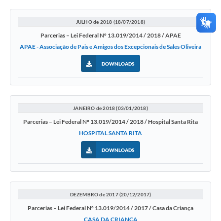
JULHO de 2018 (18/07/2018)
Parcerias – Lei Federal Nº 13.019/2014 / 2018 / APAE
APAE - Associação de Pais e Amigos dos Excepcionais de Sales Oliveira
DOWNLOADS
JANEIRO de 2018 (03/01/2018)
Parcerias – Lei Federal Nº 13.019/2014 / 2018 / Hospital Santa Rita
HOSPITAL SANTA RITA
DOWNLOADS
DEZEMBRO de 2017 (20/12/2017)
Parcerias – Lei Federal Nº 13.019/2014 / 2017 / Casa da Criança
CASA DA CRIANÇA