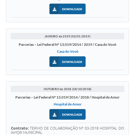
DOWNLOADS
JANEIRO de 2019 (02/01/2019)
Parcerias – Lei Federal Nº 13.019/2014 / 2019 / Casa do Vovô
Casa do Vovô
DOWNLOADS
OUTUBRO de 2018 (18/10/2018)
Parcerias – Lei Federal Nº 13.019/2014 / 2018 / Hospital de Amor
Hospital de Amor
DOWNLOADS
Contrato:
TERMO DE COLABORAÇÃO Nº 03-2018 HOSPITAL DO
AMOR MUNICIPAL