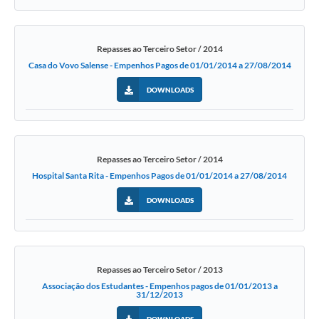
Repasses ao Terceiro Setor / 2014
Casa do Vovo Salense - Empenhos Pagos de 01/01/2014 a 27/08/2014
DOWNLOADS
Repasses ao Terceiro Setor / 2014
Hospital Santa Rita - Empenhos Pagos de 01/01/2014 a 27/08/2014
DOWNLOADS
Repasses ao Terceiro Setor / 2013
Associação dos Estudantes - Empenhos pagos de 01/01/2013 a
31/12/2013