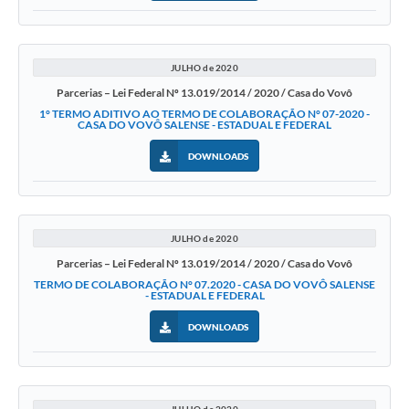
JULHO de 2020
Parcerias – Lei Federal Nº 13.019/2014 / 2020 / Casa do Vovô
1° TERMO ADITIVO AO TERMO DE COLABORAÇÃO N° 07-2020 -
CASA DO VOVÔ SALENSE - ESTADUAL E FEDERAL
DOWNLOADS
JULHO de 2020
Parcerias – Lei Federal Nº 13.019/2014 / 2020 / Casa do Vovô
TERMO DE COLABORAÇÃO N° 07.2020 - CASA DO VOVÔ SALENSE
- ESTADUAL E FEDERAL
DOWNLOADS