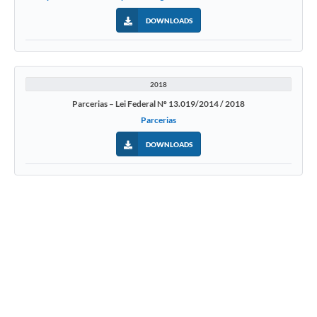
DOWNLOADS
2018
Parcerias – Lei Federal Nº 13.019/2014 / 2018
Parcerias
DOWNLOADS