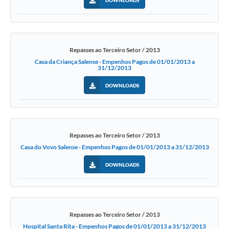
DOWNLOADS
Repasses ao Terceiro Setor / 2013
Casa da Criança Salense - Empenhos Pagos de 01/01/2013 a
31/12/2013
DOWNLOADS
Repasses ao Terceiro Setor / 2013
Casa do Vovo Salense - Empenhos Pagos de 01/01/2013 a 31/12/2013
DOWNLOADS
Repasses ao Terceiro Setor / 2013
Hospital Santa Rita - Empenhos Pagos de 01/01/2013 a 31/12/2013