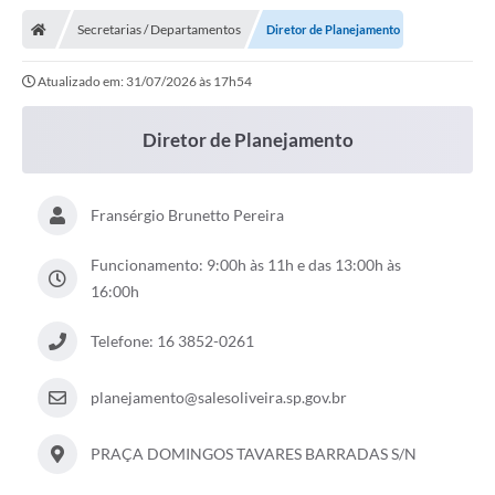
Secretarias / Departamentos
Diretor de Planejamento
Atualizado em: 31/07/2026 às 17h54
Diretor de Planejamento
Fransérgio Brunetto Pereira
Funcionamento: 9:00h às 11h e das 13:00h às
16:00h
Telefone: 16 3852-0261
planejamento@salesoliveira.sp.gov.br
PRAÇA DOMINGOS TAVARES BARRADAS S/N