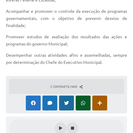
esferas Federal e Estadual;
Acompanhar e promover o controle da execução de programas
governamentais, com o objetivo de prevenir desvios de
finalidade;
Promover estudos de avaliação dos resultados das ações e
programas do governo Municipal;
Desempenhar outras atividades afins e assemelhadas, sempre
por determinação do Chefe do Executivo Municipal.
COMPARTILHAR