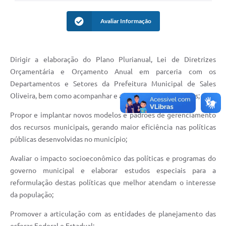
Avaliar Informação
Dirigir a elaboração do Plano Plurianual, Lei de Diretrizes
Orçamentária e Orçamento Anual em parceria com os
Departamentos e Setores da Prefeitura Municipal de Sales
Oliveira, bem como acompanhar e avaliar as suas execuções;
Propor e implantar novos modelos e padrões de gerenciamento
dos recursos municipais, gerando maior eficiência nas políticas
públicas desenvolvidas no município;
Avaliar o impacto socioeconômico das políticas e programas do
governo municipal e elaborar estudos especiais para a
reformulação destas políticas que melhor atendam o interesse
da população;
Promover a articulação com as entidades de planejamento das