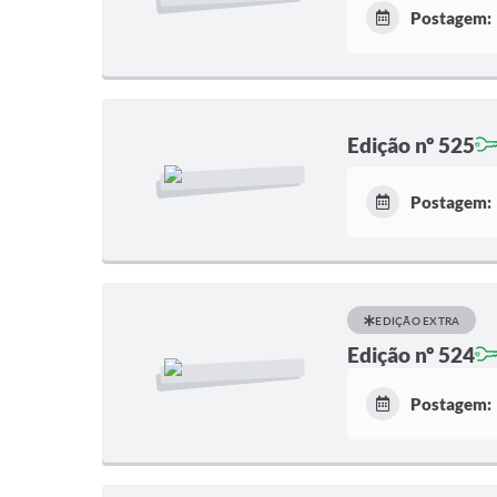
Postagem:
Edição nº 525
Postagem:
EDIÇÃO EXTRA
Edição nº 524
Postagem: