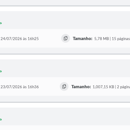
Tamanho:
24/07/2026 às 16h25
5,78 MB | 15 páginas
Tamanho:
23/07/2026 às 16h36
1,007,15 KB | 2 págin