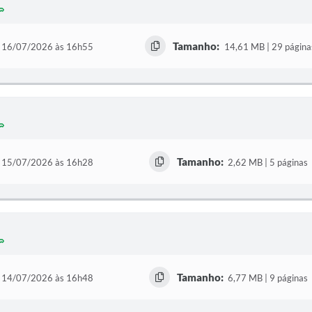
Tamanho:
16/07/2026 às 16h55
14,61 MB | 29 página
Tamanho:
15/07/2026 às 16h28
2,62 MB | 5 páginas
Tamanho:
14/07/2026 às 16h48
6,77 MB | 9 páginas