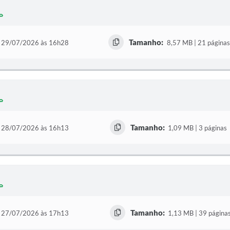
Tamanho:
29/07/2026 às 16h28
8,57 MB | 21 páginas
Tamanho:
28/07/2026 às 16h13
1,09 MB | 3 páginas
Tamanho:
27/07/2026 às 17h13
1,13 MB | 39 página