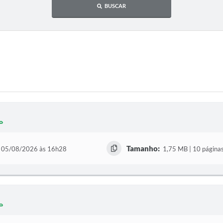
BUSCAR
Tamanho:
05/08/2026 às 16h28
1,75 MB | 10 página