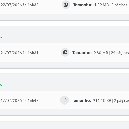
Tamanho:
22/07/2026 às 16h32
1,59 MB | 5 páginas
Tamanho:
21/07/2026 às 16h31
9,80 MB | 24 páginas
Tamanho:
17/07/2026 às 16h47
911,10 KB | 2 página