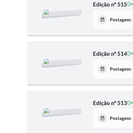
Edição nº 515
Postagem:
Edição nº 514
Postagem:
Edição nº 513
Postagem: