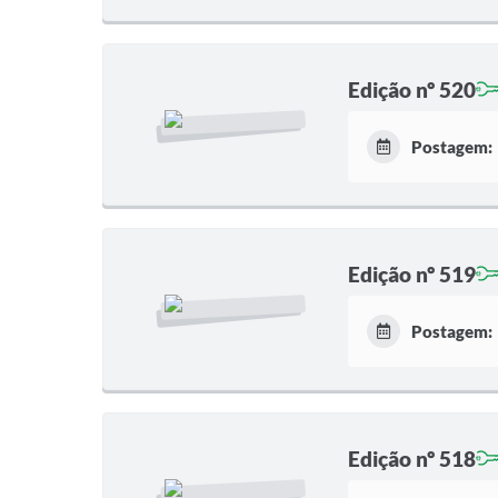
Edição nº 520
Postagem:
Edição nº 519
Postagem:
Edição nº 518