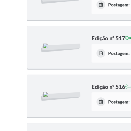
Postagem:
Edição nº 517
Postagem:
Edição nº 516
Postagem: