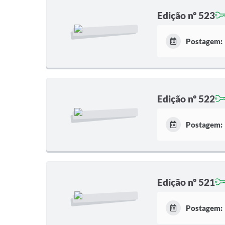
Edição nº 523
Postagem:
Edição nº 522
Postagem:
Edição nº 521
Postagem: