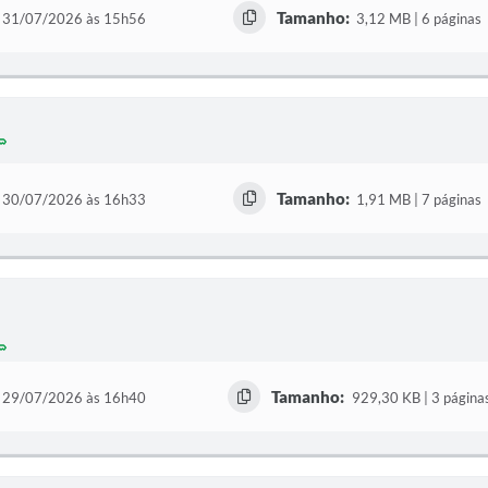
Tamanho:
31/07/2026 às 15h56
3,12 MB | 6 páginas
Tamanho:
30/07/2026 às 16h33
1,91 MB | 7 páginas
Tamanho:
29/07/2026 às 16h40
929,30 KB | 3 página