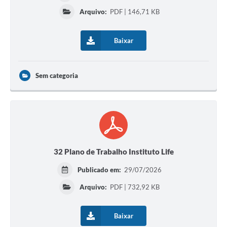
Arquivo:
PDF | 146,71 KB
Baixar
Sem categoria
32 Plano de Trabalho Instituto Life
Publicado em:
29/07/2026
Arquivo:
PDF | 732,92 KB
Baixar