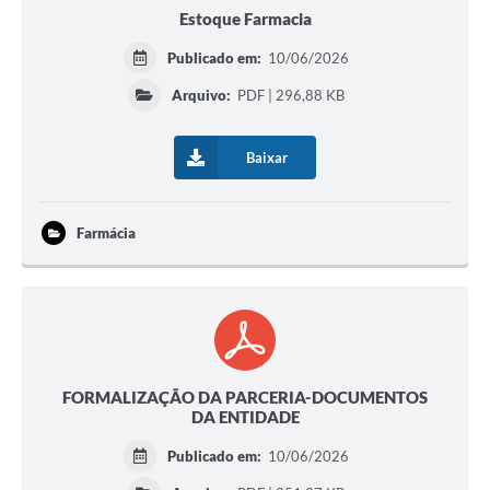
Estoque Farmacia
Publicado em:
10/06/2026
Arquivo:
PDF | 296,88 KB
Baixar
Farmácia
FORMALIZAÇÃO DA PARCERIA-DOCUMENTOS
DA ENTIDADE
Publicado em:
10/06/2026