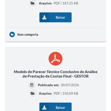
Arquivo:
PDF | 187,25 KB
Baixar
Sem categoria
Modelo de Parecer Técnico Conclusivo de Análise
de Prestação de Contas Final - GESTOR
Publicado em:
30/07/2026
Arquivo:
PDF | 150,09 KB
Baixar