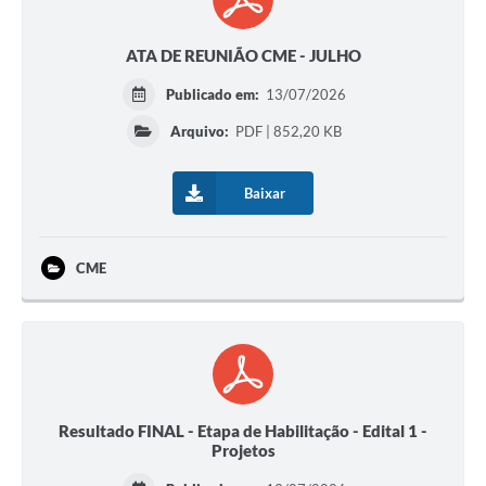
ATA DE REUNIÃO CME - JULHO
Publicado em:
13/07/2026
Arquivo:
PDF | 852,20 KB
Baixar
CME
Resultado FINAL - Etapa de Habilitação - Edital 1 -
Projetos