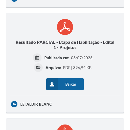
Resultado PARCIAL - Etapa de Habilitação - Edital
1 - Projetos
Publicado em:
08/07/2026
Arquivo:
PDF | 396,94 KB
Baixar
LEI ALDIR BLANC