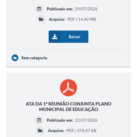
Publicado em:
29/07/2026
Arquivo:
PDF | 14,40 MB
Baixar
Sem categoria
ATA DA 1ª REUNIÃO CONJUNTA PLANO
MUNICIPAL DE EDUCAÇÃO
Publicado em:
22/07/2026
Arquivo:
PDF | 374,47 KB