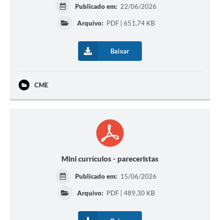
Publicado em:
22/06/2026
Arquivo:
PDF | 651,74 KB
Baixar
CME
Mini currículos - pareceristas
Publicado em:
15/06/2026
Arquivo:
PDF | 489,30 KB