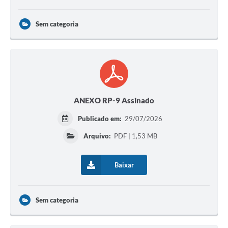
Sem categoria
ANEXO RP-9 Assinado
Publicado em:
29/07/2026
Arquivo:
PDF | 1,53 MB
Baixar
Sem categoria