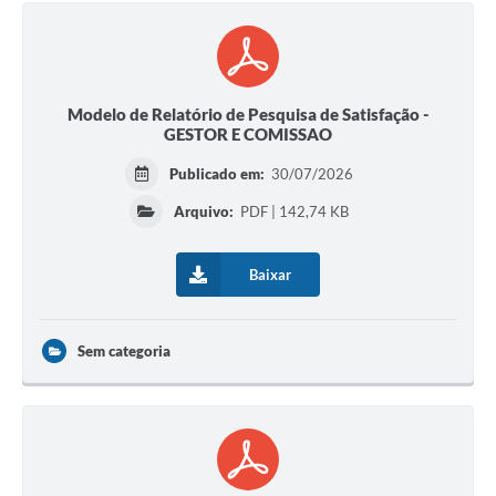
Modelo de Relatório de Pesquisa de Satisfação -
GESTOR E COMISSAO
Publicado em:
30/07/2026
Arquivo:
PDF | 142,74 KB
Baixar
Sem categoria