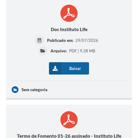
Doc Instituto Life
Publicado em:
29/07/2026
Arquivo:
PDF | 9,38 MB
Baixar
Sem categoria
Termo de Fomento 01-26 assinado - Instituto Life