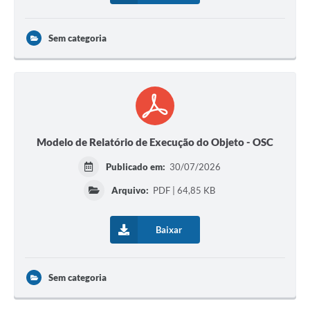
Sem categoria
Modelo de Relatório de Execução do Objeto - OSC
Publicado em:
30/07/2026
Arquivo:
PDF | 64,85 KB
Baixar
Sem categoria