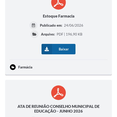
Estoque Farmacia
Publicado em:
24/06/2026
Arquivo:
PDF | 196,90 KB
Baixar
Farmácia
ATA DE REUNIÃO CONSELHO MUNICIPAL DE
EDUCAÇÃO - JUNHO 2026