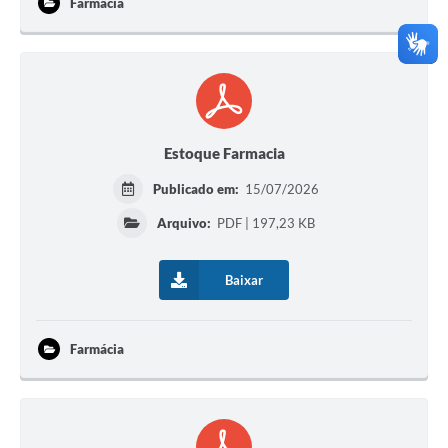
Farmácia
Estoque Farmacia
Publicado em:
15/07/2026
Arquivo:
PDF | 197,23 KB
Baixar
Farmácia