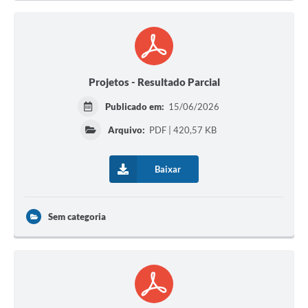
Projetos - Resultado Parcial
Publicado em:
15/06/2026
Arquivo:
PDF | 420,57 KB
Baixar
Sem categoria