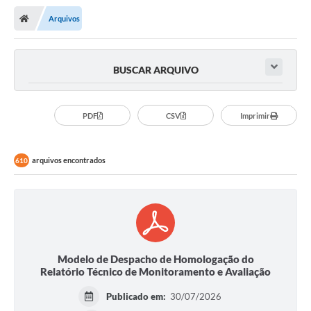
Arquivos
BUSCAR ARQUIVO
PDF
CSV
Imprimir
arquivos encontrados
610
Modelo de Despacho de Homologação do
Relatório Técnico de Monitoramento e Avaliação
Publicado em:
30/07/2026