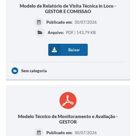
Modelo de Relatório de Visita Técnica in Loco -
GESTOR E COMISSAO
Publicado em:
30/07/2026
Arquivo:
PDF | 143,79 KB
Baixar
Sem categoria
Modelo Técnico de Monitoramento e Avaliação -
GESTOR
Publicado em:
30/07/2026