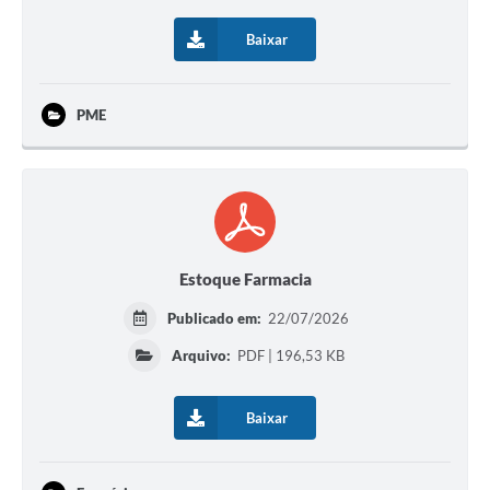
Baixar
PME
Estoque Farmacia
Publicado em:
22/07/2026
Arquivo:
PDF | 196,53 KB
Baixar