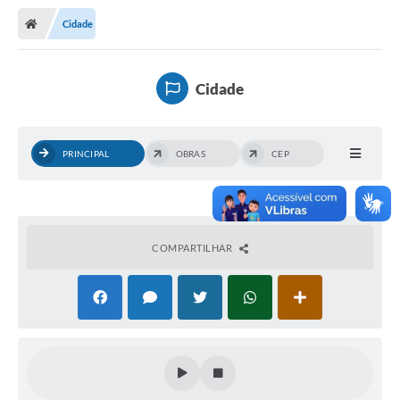
Cidade
Cidade
PRINCIPAL
OBRAS
CEP
COMPARTILHAR