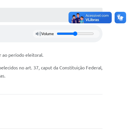
Volume
 ao período eleitoral.
elecidos no art. 37, caput da Constituição Federal,
as.