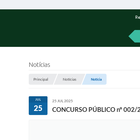
Re
Notícias
Principal
Notícias
Notícia
JUL
25 JUL 2025
25
CONCURSO PÚBLICO nº 002/2