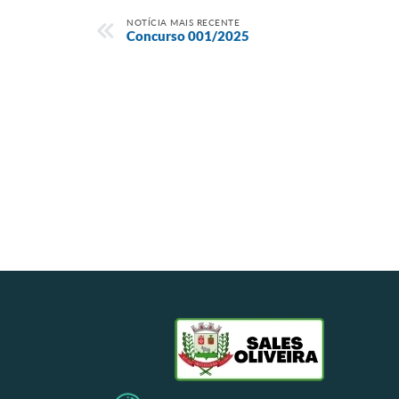
NOTÍCIA MAIS RECENTE
Concurso 001/2025