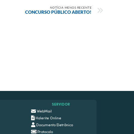
NOTÍCIA MENOS RECENTE
CONCURSO PÚBLICO ABERTO!
SERVIDOR
WebMail
Holerite Online
Documento Eletrônico
Protocolo