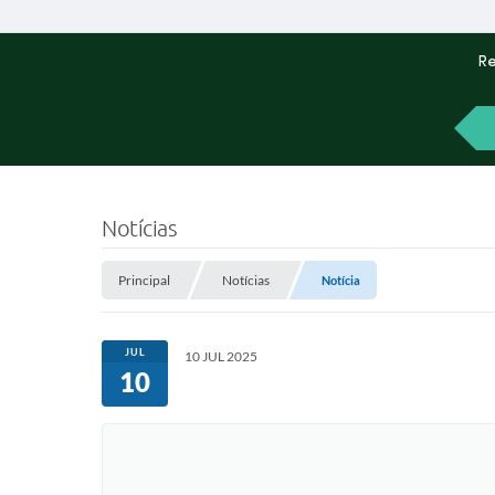
Re
Notícias
Principal
Notícias
Notícia
JUL
10 JUL 2025
10