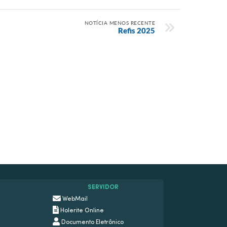
NOTÍCIA MENOS RECENTE
Refis 2025
SERVIDOR
WebMail
Holerite Online
Documento Eletrônico