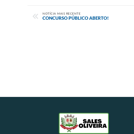
NOTÍCIA MAIS RECENTE
CONCURSO PÚBLICO ABERTO!