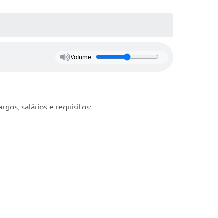
Volume
rgos, salários e requisitos: