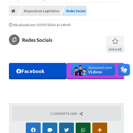
Resposta ao Legislativo
Redes Sociais
Atualizado em: 05/05/2026 às 14h49
Redes Sociais
AVALIAR
Facebook
Instagram
COMPARTILHAR