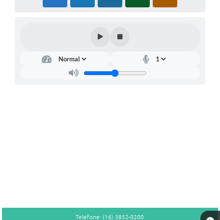
Telefone: (16) 3852-0200