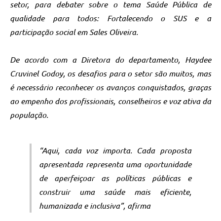
setor, para debater sobre o tema Saúde Pública de
qualidade para todos: Fortalecendo o SUS e a
participação social em Sales Oliveira.
De acordo com a Diretora do departamento, Haydee
Cruvinel Godoy, os desafios para o setor são muitos, mas
é necessário reconhecer os avanços conquistados, graças
ao empenho dos profissionais, conselheiros e voz ativa da
população.
“Aqui, cada voz importa. Cada proposta
apresentada representa uma oportunidade
de aperfeiçoar as políticas públicas e
construir uma saúde mais eficiente,
humanizada e inclusiva”, afirma