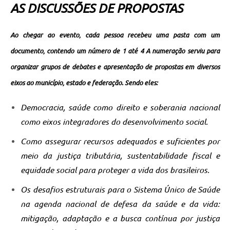
AS DISCUSSÕES DE PROPOSTAS
Ao chegar ao evento, cada pessoa recebeu uma pasta com um
documento, contendo um número de 1 até 4 A numeração serviu para
organizar grupos de debates e apresentação de propostas em diversos
eixos ao município, estado e federação. Sendo eles:
Democracia, saúde como direito e soberania nacional
como eixos integradores do desenvolvimento social.
Como assegurar recursos adequados e suficientes por
meio da justiça tributária, sustentabilidade fiscal e
equidade social para proteger a vida dos brasileiros.
Os desafios estruturais para o Sistema Único de Saúde
na agenda nacional de defesa da saúde e da vida:
mitigação, adaptação e a busca contínua por justiça