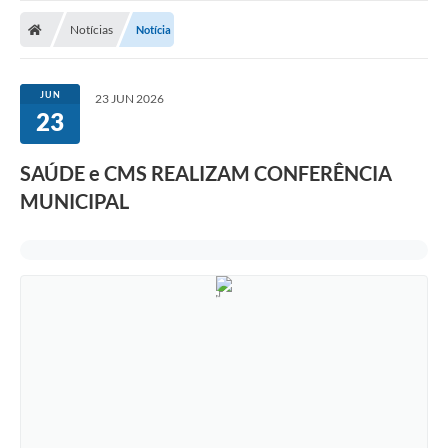
Notícias
Notícia
JUN
23 JUN 2026
23
SAÚDE e CMS REALIZAM CONFERÊNCIA
MUNICIPAL