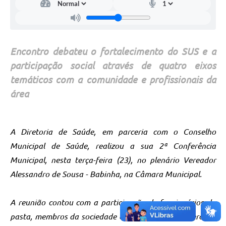
Encontro debateu o fortalecimento do SUS e a
participação social através de quatro eixos
temáticos com a comunidade e profissionais da
área
A Diretoria de Saúde, em parceria com o Conselho
Municipal de Saúde, realizou a sua 2ª Conferência
Municipal, nesta terça-feira (23), no plenário Vereador
Alessandro de Sousa - Babinha, na Câmara Municipal.
A reunião contou com a participação de funcionários da
pasta, membros da sociedade civil, autoridades e terceiro