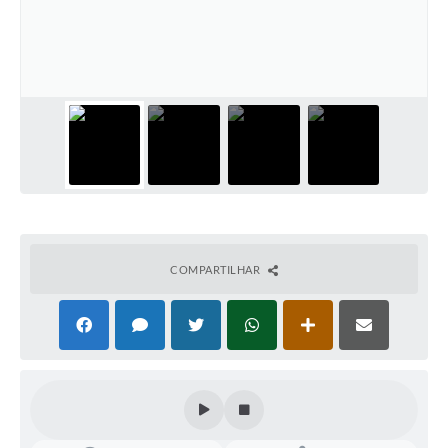
COMPARTILHAR