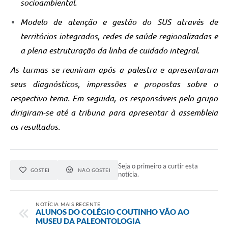
socioambiental.
Modelo de atenção e gestão do SUS através de
territórios integrados, redes de saúde regionalizadas e
a plena estruturação da linha de cuidado integral.
As turmas se reuniram após a palestra e apresentaram
seus diagnósticos, impressões e propostas sobre o
respectivo tema. Em seguida, os responsáveis pelo grupo
dirigiram-se até a tribuna para apresentar à assembleia
os resultados.
Seja o primeiro a curtir esta
GOSTEI
NÃO GOSTEI
notícia.
NOTÍCIA MAIS RECENTE
ALUNOS DO COLÉGIO COUTINHO VÃO AO
MUSEU DA PALEONTOLOGIA