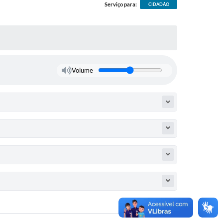
Serviço para:
CIDADÃO
Volume