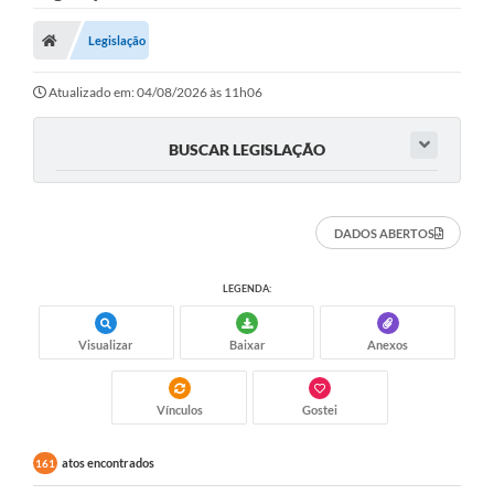
Legislação
Atualizado em: 04/08/2026 às 11h06
BUSCAR LEGISLAÇÃO
DADOS ABERTOS
LEGENDA:
Visualizar
Baixar
Anexos
Vínculos
Gostei
atos encontrados
161